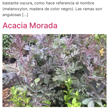
bastante oscura, como hace referencia el nombre
(melanoxylon, madera de color negro). Las ramas son
angulosas […]
Acacia Morada