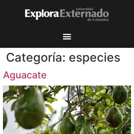
Categoría:
especies
Aguacate