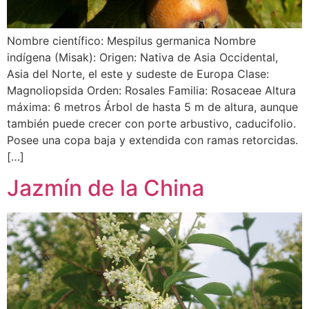
Nombre científico: Mespilus germanica Nombre
indígena (Misak): Origen: Nativa de Asia Occidental,
Asia del Norte, el este y sudeste de Europa Clase:
Magnoliopsida Orden: Rosales Familia: Rosaceae Altura
máxima: 6 metros Árbol de hasta 5 m de altura, aunque
también puede crecer con porte arbustivo, caducifolio.
Posee una copa baja y extendida con ramas retorcidas.
[…]
Jazmín de la China