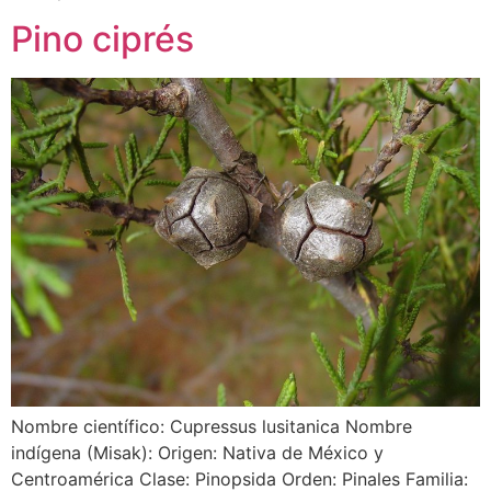
Pino ciprés
Nombre científico: Cupressus lusitanica Nombre
indígena (Misak): Origen: Nativa de México y
Centroamérica Clase: Pinopsida Orden: Pinales Familia: