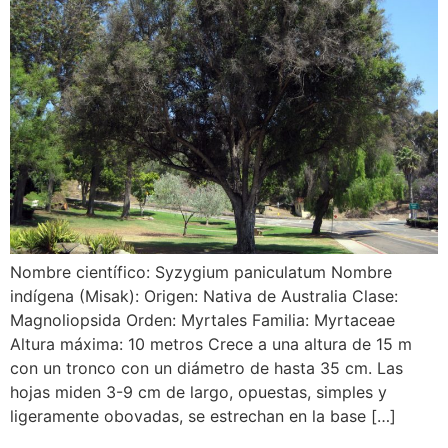
Nombre científico: Syzygium paniculatum Nombre
indígena (Misak): Origen: Nativa de Australia Clase:
Magnoliopsida Orden: Myrtales Familia: Myrtaceae
Altura máxima: 10 metros Crece a una altura de 15 m
con un tronco con un diámetro de hasta 35 cm. Las
hojas miden 3-9 cm de largo, opuestas, simples y
ligeramente obovadas, se estrechan en la base […]