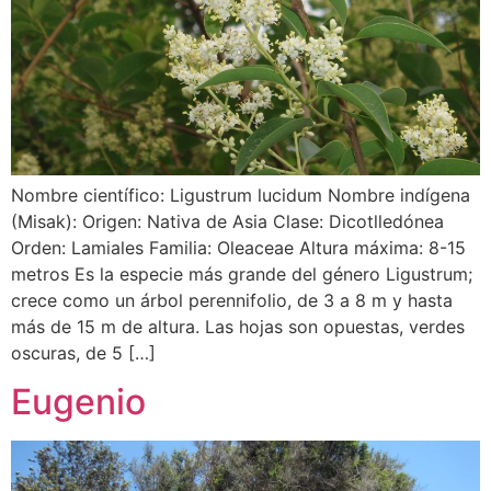
Nombre científico: Ligustrum lucidum Nombre indígena
(Misak): Origen: Nativa de Asia Clase: Dicotlledónea
Orden: Lamiales Familia: Oleaceae Altura máxima: 8-15
metros Es la especie más grande del género Ligustrum;
crece como un árbol perennifolio, de 3 a 8 m y hasta
más de 15 m de altura. Las hojas son opuestas, verdes
oscuras, de 5 […]
Eugenio