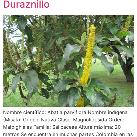
Duraznillo
Nombre científico: Abatia parviflora Nombre indígena
(Misak): Origen: Nativa Clase: Magnoliopsida Orden:
Malpighiales Familia: Salicaceae Altura máxima: 20
metros Se encuentra en muchas partes Colombia en las