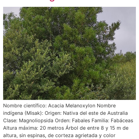
Nombre científico: Acacia Melanoxylon Nombre
indígena (Misak): Origen: Nativa del este de Australia
Clase: Magnoliopsida Orden: Fabales Familia: Fabáceas
Altura máxima: 20 metros Árbol de entre 8 y 15 m de
altura, sin espinas, de corteza agrietada y color