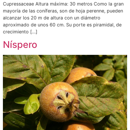
Cupressaceae Altura máxima: 30 metros Como la gran
mayoría de las coníferas, son de hoja perenne, pueden
alcanzar los 20 m de altura con un diámetro
aproximado de unos 60 cm. Su porte es piramidal, de
crecimiento […]
Níspero