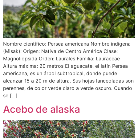
Nombre científico: Persea americana Nombre indígena
(Misak): Origen: Nativa de Centro América Clase:
Magnoliopsida Orden: Laurales Familia: Lauraceae
Altura máxima: 20 metros El aguacate, el latín Persea
americana, es un árbol subtropical, donde puede
alcanzar 15 a 20 m de altura. Sus hojas lanceoladas son
perennes, de color verde claro a verde oscuro. Cuando
se […]
Acebo de alaska