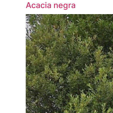
Acacia negra