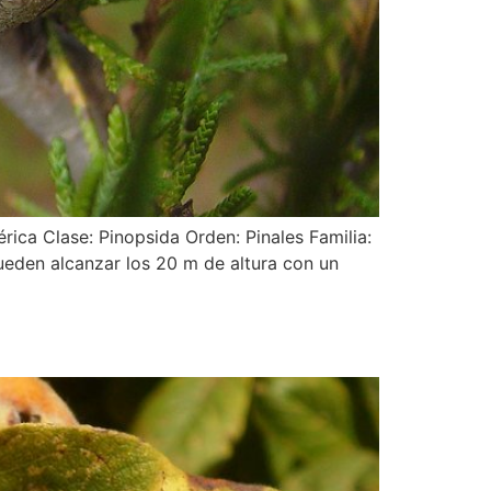
ica Clase: Pinopsida Orden: Pinales Familia:
eden alcanzar los 20 m de altura con un