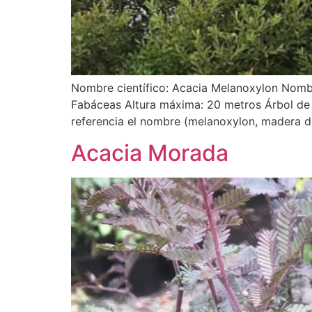
Nombre científico: Acacia Melanoxylon Nombre
Fabáceas Altura máxima: 20 metros Árbol de e
referencia el nombre (melanoxylon, madera d
Acacia Morada