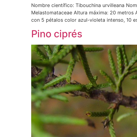
Nombre científico: Tibouchina urvilleana Nom
Melastomataceae Altura máxima: 20 metros Arbu
con 5 pétalos color azul-violeta intenso, 10 
Pino ciprés