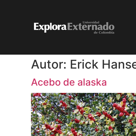
Autor:
Erick Hans
Acebo de alaska