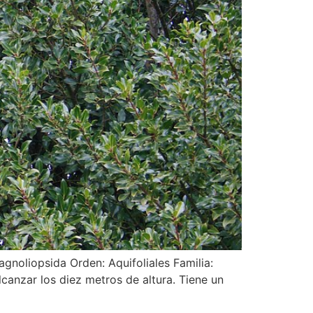
gnoliopsida Orden: Aquifoliales Familia:
canzar los diez metros de altura. Tiene un