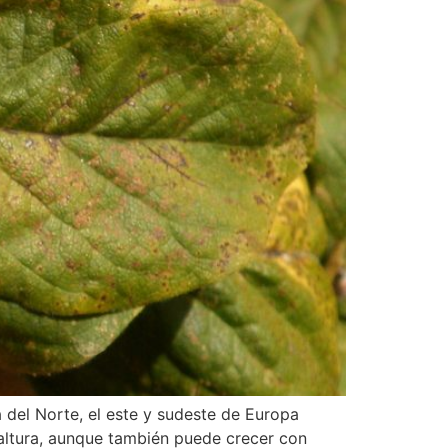
 del Norte, el este y sudeste de Europa
altura, aunque también puede crecer con